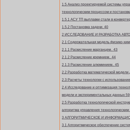
1.5 Анализ проектируемой системы упр
технологическим процессом и постановк
1.5.1 АСУ ТП выплавки стали в конвертер
1.5.2 Постановка задачи. 40
2 ИССЛЕДОВАНИЕ И РАЗРАБОТКА АВТ
2.1 Содержательная модель физико-хим
2.1.1 Раскисление марганцем.. 43
2.1.2 Раскисление кремнием.. 44
2.1.3 Раскисление алюминием.. 45
2.2 Разработка математической модели 
2.3 Расчеты технологии с использовани
2.4 Исследование и оптимизация технол
модели и экспериментальных данных 59
2.5 Разработка технологической инструк
алгоритма управления технологическим 
3 АЛГОРИТМИЧЕСКОЕ И ИНФОРМАЦИО
3.1 Алгоритмическое обеспечение систе