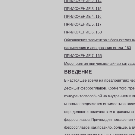
ПРИЛОЖЕНИЕ 2. 114
ПРИЛОЖЕНИЕ 3. 115
ПРИЛОЖЕНИЕ 4. 116
ПРИЛОЖЕНИЕ 5. 117
ПРИЛОЖЕНИЕ 6. 163
Обозначения элементов в блок-схемах а
раскисления и легирования стали. 163
ПРИЛОЖЕНИЕ 7. 165
Мероприятия при чрезвычайных ситуаци
ВВЕДЕНИЕ
В настоящее время на предприятиях че
дефицит ферросплавов. Кроме того, тре
конкурентоспособной на внутреннем и в
многом определяется стоимостью и каче
определяются количеством отдаваемых 
ферросплавов. Причем для повышения к
ферросплавов, как правило, больше, а 