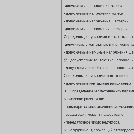
-допускаемые напряжения колеса
- допускаемые напряжения колеса
- допускаемые напряжения шестерни
-допускаемые напряжения шестерни
Определим допускаемые контактные нап
-допускаемые контактные напряжения 
- допускаемые изгибные напряжения ше
- допускаемые контактные напряжени
- допускаемые изгибающие напряжения 
Определим допускаемое контактное нап
- допускаемые контактные напряжения
3.3 Определение геометрических парам
Межосевое расстояние.
- предварительное значение межосевог
- вращающий момент на шестерне
- передаточное число редуктора
К - коэффициент, зависящий от твердос