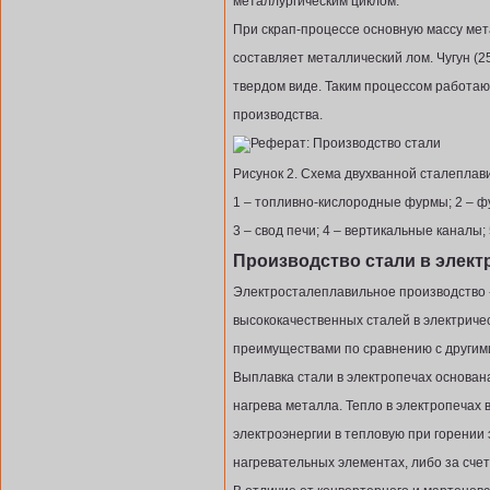
металлургическим циклом.
При скрап-процессе основную массу мет
составляет металлический лом. Чугун (25
твердом виде. Таким процессом работаю
производства.
Рисунок 2. Схема двухванной сталеплав
1 – топливно-кислородные фурмы; 2 – ф
3 – свод печи; 4 – вертикальные каналы;
Производство стали в элект
Электросталеплавильное производство -
высококачественных сталей в электрич
преимуществами по сравнению с другим
Выплавка стали в электропечах основан
нагрева металла. Тепло в электропечах
электроэнергии в тепловую при горении 
нагревательных элементах, либо за счет